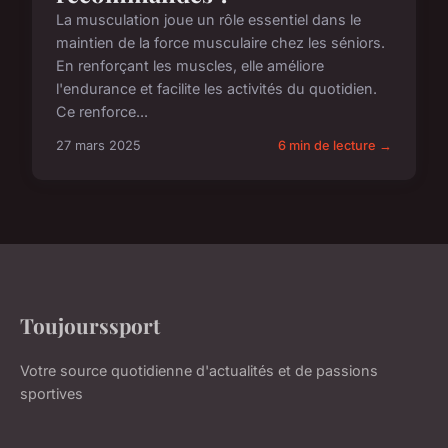
La musculation joue un rôle essentiel dans le
maintien de la force musculaire chez les séniors.
En renforçant les muscles, elle améliore
l'endurance et facilite les activités du quotidien.
Ce renforce...
27 mars 2025
6 min de lecture →
Toujourssport
Votre source quotidienne d'actualités et de passions
sportives