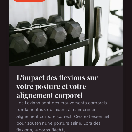
L'impact des flexions sur
votre posture et votre
alignement corporel
Les flexions sont des mouvements corporels
fondamentaux qui aident à maintenir un
alignement corporel correct. Cela est essentiel
pour soutenir une posture saine. Lors des
flexions, le corps fléchit, ...