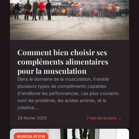
Comment bien choisir ses
compléments alimentaires
pour la musculation
Dans le domaine de la musculation, il existe
plusieurs types de compléments capables
d'améliorer les performances. Les plus courants
sont les protéines, les acides aminés, et la
créatine....
28 février 2025
7 min de lecture →
MUSCULATION