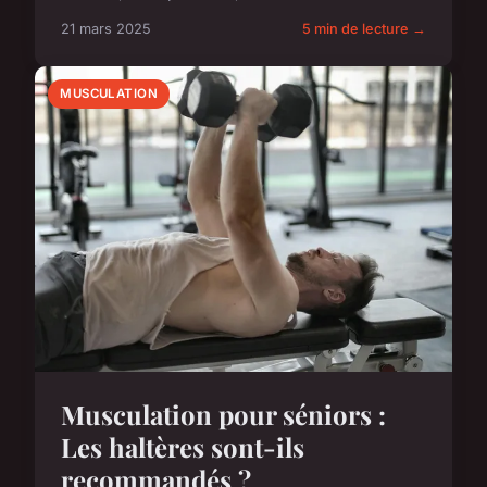
21 mars 2025
5 min de lecture →
MUSCULATION
Musculation pour séniors :
Les haltères sont-ils
recommandés ?