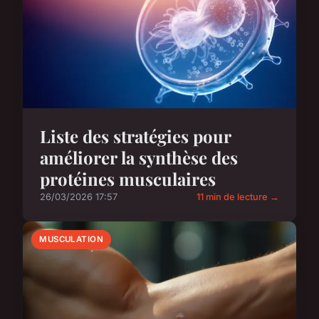
Liste des stratégies pour
améliorer la synthèse des
protéines musculaires
26/03/2026 17:57
11 min de lecture →
MUSCULATION