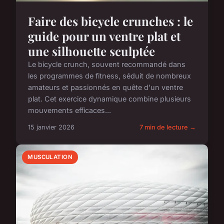
Faire des bicycle crunches : le
guide pour un ventre plat et
une silhouette sculptée
Le bicycle crunch, souvent recommandé dans
les programmes de fitness, séduit de nombreux
amateurs et passionnés en quête d'un ventre
plat. Cet exercice dynamique combine plusieurs
mouvements efficaces...
15 janvier 2026
7 min de lecture →
MUSCULATION