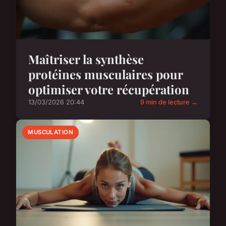
Maîtriser la synthèse
protéines musculaires pour
optimiser votre récupération
13/03/2026 20:44
9 min de lecture →
MUSCULATION