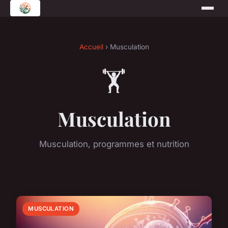
Accueil
› Musculation
🏋️
Musculation
Musculation, programmes et nutrition
MUSCULATION