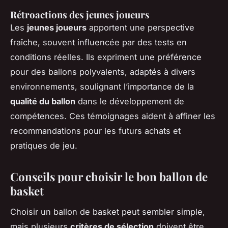
Rétroactions des jeunes joueurs
Les
jeunes joueurs
apportent une perspective
fraîche, souvent influencée par des tests en
conditions réelles. Ils expriment une préférence
pour des ballons polyvalents, adaptés à divers
environnements, soulignant l’importance de la
qualité du ballon
dans le développement de
compétences. Ces témoignages aident à affiner les
recommandations pour les futurs achats et
pratiques de jeu.
Conseils pour choisir le bon ballon de
basket
Choisir un ballon de basket peut sembler simple,
mais plusieurs
critères de sélection
doivent être