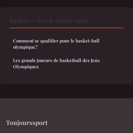
Basket — Sur le même sujet
Comment se qualifier pour le basket-ball
olympique?
Les grands joueurs de basketball des Jeux
Olympiques
Toujourssport