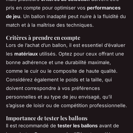
pris en compte pour optimiser vos
performances
de jeu
. Un ballon inadapté peut nuire à la fluidité du
match et à la maîtrise des techniques.
Critères à prendre en compte
Lors de l’achat d’un ballon, il est essentiel d’évaluer
les
matériaux
utilisés. Optez pour ceux offrant une
bonne adhérence et une durabilité maximale,
comme le cuir ou le composite de haute qualité.
Considérez également le poids et la taille, qui
doivent correspondre à vos préférences
personnelles et au type de jeu envisagé, qu’il
s’agisse de loisir ou de compétition professionnelle.
Importance de tester les ballons
Il est recommandé de
tester les ballons
avant de