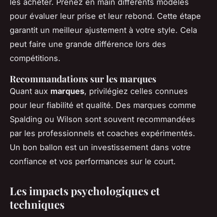
les acheter. Prenez en main différents modèles
pour évaluer leur prise et leur rebond. Cette étape
garantit un meilleur ajustement à votre style. Cela
peut faire une grande différence lors des
compétitions.
Recommandations sur les marques
Quant aux
marques
, privilégiez celles connues
pour leur fiabilité et qualité. Des marques comme
Spalding ou Wilson sont souvent recommandées
par les professionnels et coaches expérimentés.
Un bon ballon est un investissement dans votre
confiance et vos performances sur le court.
Les impacts psychologiques et
techniques