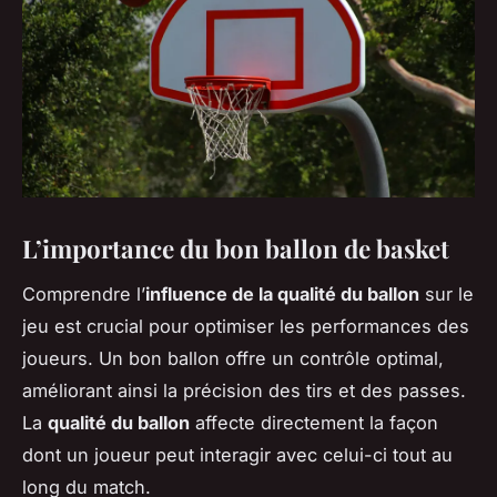
L’importance du bon ballon de basket
Comprendre l’
influence de la qualité du ballon
sur le
jeu est crucial pour optimiser les performances des
joueurs. Un bon ballon offre un contrôle optimal,
améliorant ainsi la précision des tirs et des passes.
La
qualité du ballon
affecte directement la façon
dont un joueur peut interagir avec celui-ci tout au
long du match.