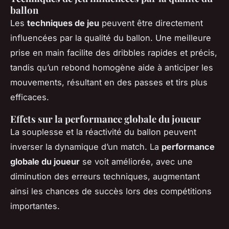
ballon
Les
techniques de jeu
peuvent être directement
influencées par la qualité du ballon. Une meilleure
prise en main facilite des dribbles rapides et précis,
tandis qu’un rebond homogène aide à anticiper les
mouvements, résultant en des passes et tirs plus
efficaces.
Effets sur la performance globale du joueur
La souplesse et la réactivité du ballon peuvent
inverser la dynamique d’un match. La
performance
globale du joueur
se voit améliorée, avec une
diminution des erreurs techniques, augmentant
ainsi les chances de succès lors des compétitions
importantes.