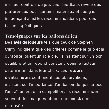
meilleur contrôle du jeu. Leur feedback révèle des
préférences pour certains matériaux et designs,
influençant ainsi les recommandations pour des
ballons spécifiques.
Témoignages sur les ballons de jeu
Des
avis de joueurs
tels que ceux de Stephen
Curry indiquent que des critères comme le grip et la
durabilité jouent un rôle clé. Ils insistent sur un bon
équilibre et un rebond constant, comme facteur
déterminant dans leur choix. Les
retours
d’entraîneurs
confirment ces observations,
insistant sur l’importance d’un ballon de qualité pour
l’entraînement et la compétition. Ils recommandent
souvent des marques offrant une constance
éprouvée.