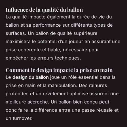
Influence de la qualité du ballon
La qualité impacte également la durée de vie du
ballon et sa performance sur différents types de
surfaces. Un ballon de qualité supérieure
maximisera le potentiel d’un joueur en assurant une
prise cohérente et fiable, nécessaire pour
empêcher les erreurs techniques.
Comment le design impacte la prise en main
Le
design du ballon
joue un rôle essentiel dans la
prise en main et la manipulation. Des rainures
profondes et un revêtement optimisé assurent une
meilleure accroche. Un ballon bien conçu peut
donc faire la différence entre une passe réussie et
un turnover.