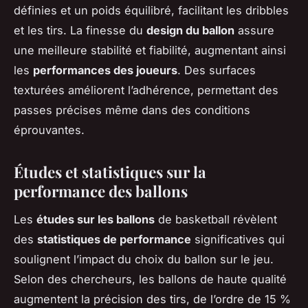
définies et un poids équilibré, facilitant les dribbles
et les tirs. La finesse du
design du ballon
assure
une meilleure stabilité et fiabilité, augmentant ainsi
les
performances des joueurs
. Des surfaces
texturées améliorent l’adhérence, permettant des
passes précises même dans des conditions
éprouvantes.
Études et statistiques sur la
performance des ballons
Les
études sur les ballons
de basketball révèlent
des
statistiques de performance
significatives qui
soulignent l’impact du choix du ballon sur le jeu.
Selon des chercheurs, les ballons de haute qualité
augmentent la précision des tirs, de l’ordre de 15 %