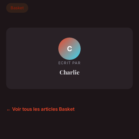
Basket
C
ECRIT PAR
Charlie
← Voir tous les articles Basket