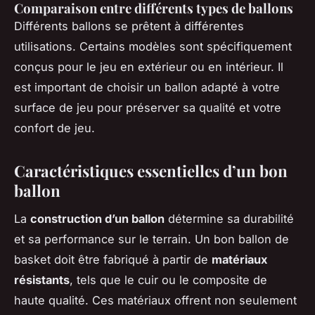
Comparaison entre différents types de ballons
Différents ballons se prêtent à différentes
utilisations. Certains modèles sont spécifiquement
conçus pour le jeu en extérieur ou en intérieur. Il
est important de choisir un ballon adapté à votre
surface de jeu pour préserver sa qualité et votre
confort de jeu.
Caractéristiques essentielles d’un bon
ballon
La
construction d’un ballon
détermine sa durabilité
et sa performance sur le terrain. Un bon ballon de
basket doit être fabriqué à partir de
matériaux
résistants
, tels que le cuir ou le composite de
haute qualité. Ces matériaux offrent non seulement