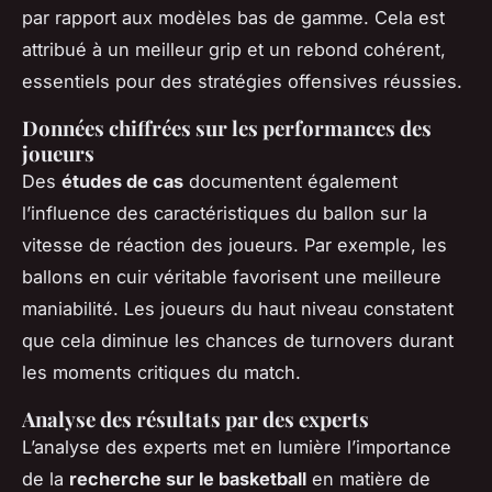
par rapport aux modèles bas de gamme. Cela est
attribué à un meilleur grip et un rebond cohérent,
essentiels pour des stratégies offensives réussies.
Données chiffrées sur les performances des
joueurs
Des
études de cas
documentent également
l’influence des caractéristiques du ballon sur la
vitesse de réaction des joueurs. Par exemple, les
ballons en cuir véritable favorisent une meilleure
maniabilité. Les joueurs du haut niveau constatent
que cela diminue les chances de turnovers durant
les moments critiques du match.
Analyse des résultats par des experts
L’analyse des experts met en lumière l’importance
de la
recherche sur le basketball
en matière de