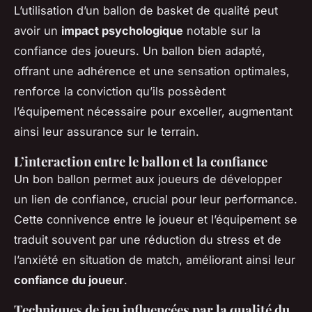
L’utilisation d’un ballon de basket de qualité peut
avoir un
impact psychologique
notable sur la
confiance des joueurs. Un ballon bien adapté,
offrant une adhérence et une sensation optimales,
renforce la conviction qu’ils possèdent
l’équipement nécessaire pour exceller, augmentant
ainsi leur assurance sur le terrain.
L’interaction entre le ballon et la confiance
Un bon ballon permet aux joueurs de développer
un lien de confiance, crucial pour leur performance.
Cette connivence entre le joueur et l’équipement se
traduit souvent par une réduction du stress et de
l’anxiété en situation de match, améliorant ainsi leur
confiance du joueur
.
Techniques de jeu influencées par la qualité du