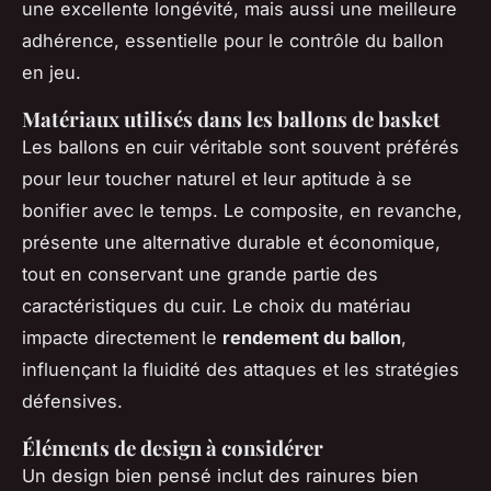
une excellente longévité, mais aussi une meilleure
adhérence, essentielle pour le contrôle du ballon
en jeu.
Matériaux utilisés dans les ballons de basket
Les ballons en cuir véritable sont souvent préférés
pour leur toucher naturel et leur aptitude à se
bonifier avec le temps. Le composite, en revanche,
présente une alternative durable et économique,
tout en conservant une grande partie des
caractéristiques du cuir. Le choix du matériau
impacte directement le
rendement du ballon
,
influençant la fluidité des attaques et les stratégies
défensives.
Éléments de design à considérer
Un design bien pensé inclut des rainures bien