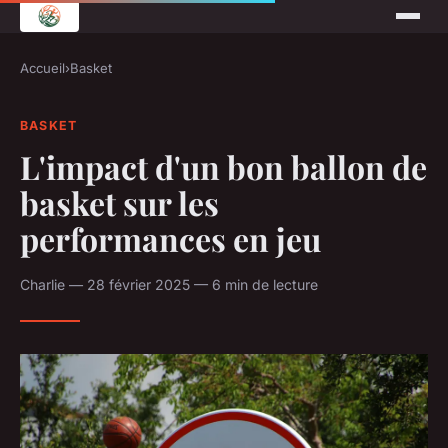
Accueil
›
Basket
BASKET
L'impact d'un bon ballon de
basket sur les
performances en jeu
Charlie — 28 février 2025 — 6 min de lecture