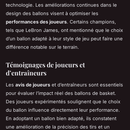
technologie. Les améliorations continues dans le
design des ballons visent à optimiser les
performances des joueurs
. Certains champions,
tels que LeBron James, ont mentionné que le choix
d’un ballon adapté à leur style de jeu peut faire une
différence notable sur le terrain.
Témoignages de joueurs et
d’entraîneurs
Les
avis de joueurs
et d’entraîneurs sont essentiels
pour évaluer l’impact réel des ballons de basket.
Des joueurs expérimentés soulignent que le choix
du ballon influence directement leur performance.
En adoptant un ballon bien adapté, ils constatent
une amélioration de la précision des tirs et un